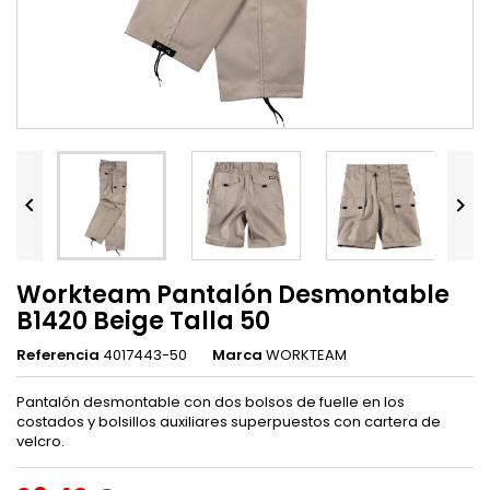


Workteam Pantalón Desmontable
B1420 Beige Talla 50
Referencia
4017443-50
Marca
WORKTEAM
Pantalón desmontable con dos bolsos de fuelle en los
costados y bolsillos auxiliares superpuestos con cartera de
velcro.