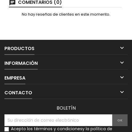
COMENTARIOS (0)
No hay reseñas de clientes en este momento.

PRODUCTOS

INFORMACIÓN

EMPRESA

CONTACTO
BOLETÍN
Acepto los
términos y condiciones
y la
política de