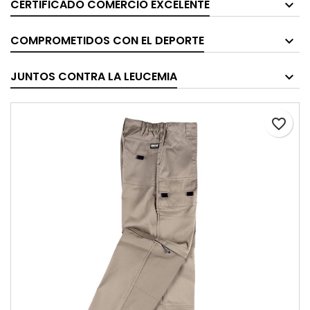
CERTIFICADO COMERCIO EXCELENTE
COMPROMETIDOS CON EL DEPORTE
JUNTOS CONTRA LA LEUCEMIA
favorite_border