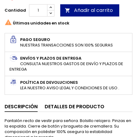
Añadir al carrito
Cantidad


Últimas unidades en stock
PAGO SEGURO
NUESTRAS TRANSACCIONES SON 100% SEGURAS
ENVÍOS Y PLAZOS DE ENTREGA
CONSULTA NUESTROS GASTOS DE ENVÍO Y PLAZOS DE
ENTREGA
POLÍTICA DE DEVOLUCIONES
LEA NUESTRO AVISO LEGAL Y CONDICIONES DE USO .
DESCRIPCIÓN
DETALLES DE PRODUCTO
Pantalón recto de vestir para señora. Bolsillo relojero. Pinzas en
la espalda. Cierre de botón y bragueta de cremallera. Su
composición en poliéster 100% asegura la estabilidad