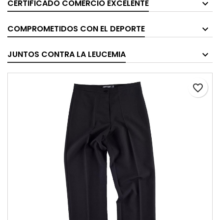
CERTIFICADO COMERCIO EXCELENTE
COMPROMETIDOS CON EL DEPORTE
JUNTOS CONTRA LA LEUCEMIA
favorite_border