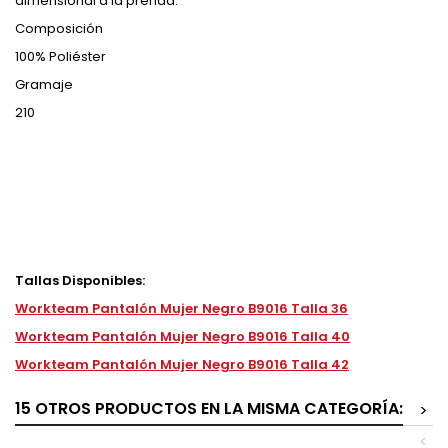
dimensional a la prenda.
Composición
100% Poliéster
Gramaje
210
Tallas Disponibles:
Workteam Pantalón Mujer Negro B9016 Talla 36
Workteam Pantalón Mujer Negro B9016 Talla 40
Workteam Pantalón Mujer Negro B9016 Talla 42
15 OTROS PRODUCTOS EN LA MISMA CATEGORÍA:
>
<