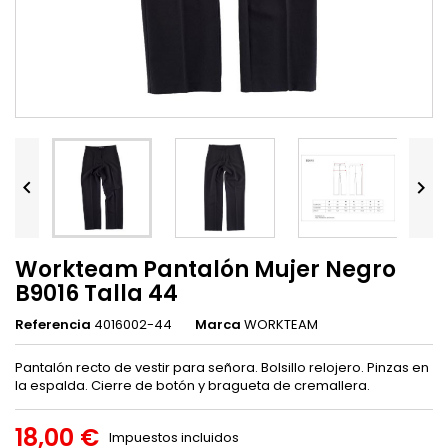


Workteam Pantalón Mujer Negro
B9016 Talla 44
Referencia
4016002-44
Marca
WORKTEAM
Pantalón recto de vestir para señora. Bolsillo relojero. Pinzas en
la espalda. Cierre de botón y bragueta de cremallera.
18,00 €
Impuestos incluidos