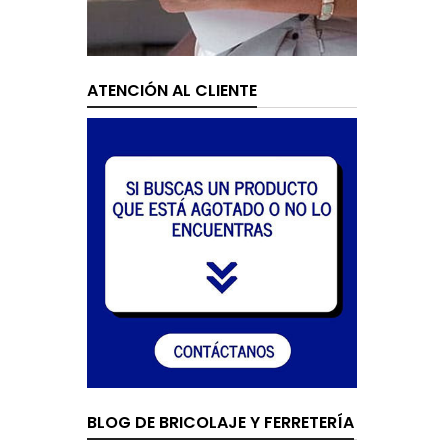
ATENCIÓN AL CLIENTE
BLOG DE BRICOLAJE Y FERRETERÍA