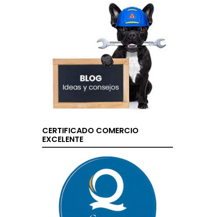
CERTIFICADO COMERCIO
EXCELENTE