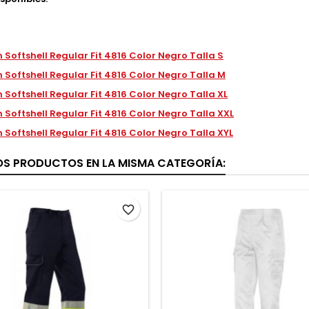
 Softshell Regular Fit 4816 Color Negro Talla S
 Softshell Regular Fit 4816 Color Negro Talla M
 Softshell Regular Fit 4816 Color Negro Talla XL
 Softshell Regular Fit 4816 Color Negro Talla XXL
 Softshell Regular Fit 4816 Color Negro Talla XYL
OS PRODUCTOS EN LA MISMA CATEGORÍA:
favorite_border