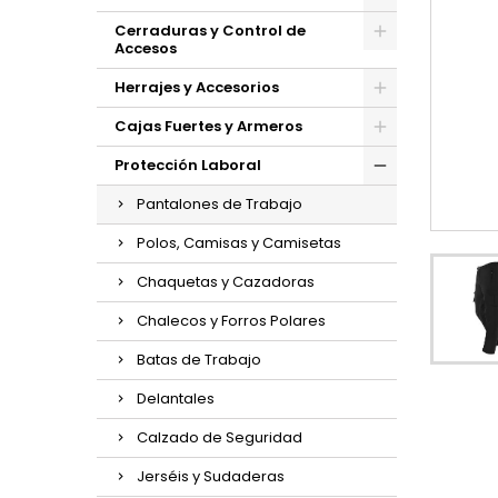
Cerraduras y Control de
Accesos
Herrajes y Accesorios
Cajas Fuertes y Armeros
Protección Laboral
Pantalones de Trabajo
Polos, Camisas y Camisetas
Chaquetas y Cazadoras
Chalecos y Forros Polares
Batas de Trabajo
Delantales
Calzado de Seguridad
Jerséis y Sudaderas