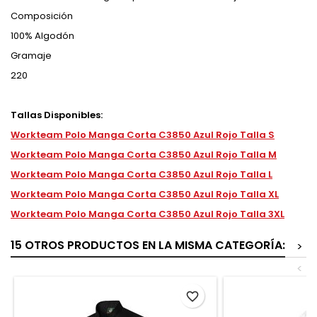
Composición
100% Algodón
Gramaje
220
Tallas Disponibles:
Workteam Polo Manga Corta C3850 Azul Rojo Talla S
Workteam Polo Manga Corta C3850 Azul Rojo Talla M
Workteam Polo Manga Corta C3850 Azul Rojo Talla L
Workteam Polo Manga Corta C3850 Azul Rojo Talla XL
Workteam Polo Manga Corta C3850 Azul Rojo Talla 3XL
15 OTROS PRODUCTOS EN LA MISMA CATEGORÍA:
>
<
favorite_border