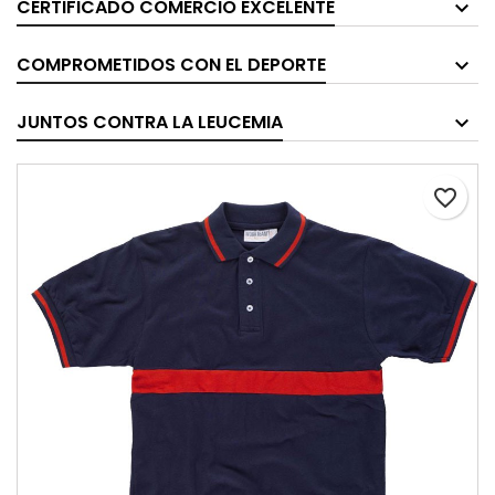
CERTIFICADO COMERCIO EXCELENTE
COMPROMETIDOS CON EL DEPORTE
JUNTOS CONTRA LA LEUCEMIA
favorite_border