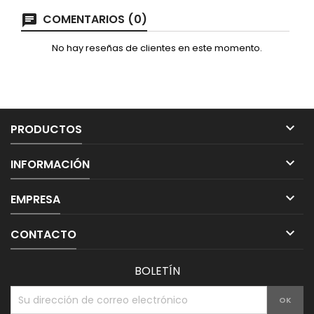
COMENTARIOS (0)
No hay reseñas de clientes en este momento.

PRODUCTOS

INFORMACIÓN

EMPRESA

CONTACTO
BOLETÍN