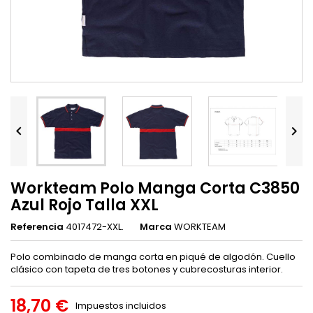


Workteam Polo Manga Corta C3850
Azul Rojo Talla XXL
Referencia
4017472-XXL.
Marca
WORKTEAM
Polo combinado de manga corta en piqué de algodón. Cuello
clásico con tapeta de tres botones y cubrecosturas interior.
18,70 €
Impuestos incluidos