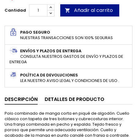
Añadir al carrito
Cantidad

PAGO SEGURO
NUESTRAS TRANSACCIONES SON 100% SEGURAS
ENVÍOS Y PLAZOS DE ENTREGA
CONSULTA NUESTROS GASTOS DE ENVÍO Y PLAZOS DE
ENTREGA
POLÍTICA DE DEVOLUCIONES
LEA NUESTRO AVISO LEGAL Y CONDICIONES DE USO .
DESCRIPCIÓN
DETALLES DE PRODUCTO
Polo combinado de manga corta en piqué de algodón. Cuello
clásico con tapeta de tres botones y cubrecosturas interior.
Una franja combinada en pecho y espalda. Tejido fresco y
poroso que permite una adecuada ventilación. Cuello y
acabado de la manga en punto canalé con franja a contraste.