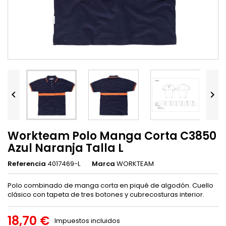


Workteam Polo Manga Corta C3850
Azul Naranja Talla L
Referencia
4017469-L
Marca
WORKTEAM
Polo combinado de manga corta en piqué de algodón. Cuello
clásico con tapeta de tres botones y cubrecosturas interior.
18,70 €
Impuestos incluidos