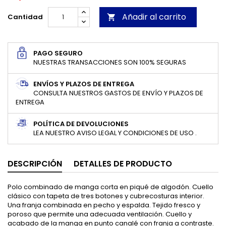
Añadir al carrito
Cantidad

PAGO SEGURO
NUESTRAS TRANSACCIONES SON 100% SEGURAS
ENVÍOS Y PLAZOS DE ENTREGA
CONSULTA NUESTROS GASTOS DE ENVÍO Y PLAZOS DE
ENTREGA
POLÍTICA DE DEVOLUCIONES
LEA NUESTRO AVISO LEGAL Y CONDICIONES DE USO .
DESCRIPCIÓN
DETALLES DE PRODUCTO
Polo combinado de manga corta en piqué de algodón. Cuello
clásico con tapeta de tres botones y cubrecosturas interior.
Una franja combinada en pecho y espalda. Tejido fresco y
poroso que permite una adecuada ventilación. Cuello y
acabado de la manga en punto canalé con franja a contraste.