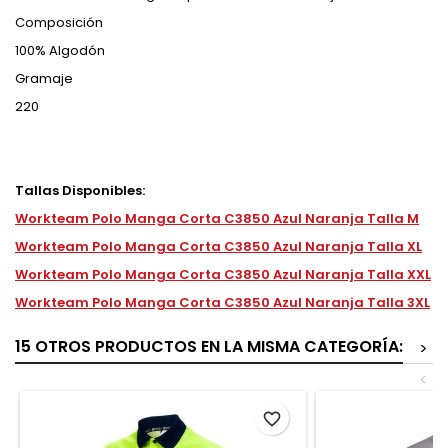
Composición
100% Algodón
Gramaje
220
Tallas Disponibles:
Workteam Polo Manga Corta C3850 Azul Naranja Talla M
Workteam Polo Manga Corta C3850 Azul Naranja Talla XL
Workteam Polo Manga Corta C3850 Azul Naranja Talla XXL
Workteam Polo Manga Corta C3850 Azul Naranja Talla 3XL
15 OTROS PRODUCTOS EN LA MISMA CATEGORÍA:
>
<
favorite_border