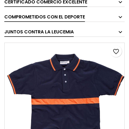
CERTIFICADO COMERCIO EXCELENTE
COMPROMETIDOS CON EL DEPORTE
JUNTOS CONTRA LA LEUCEMIA
favorite_border