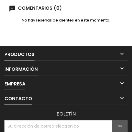
COMENTARIOS (0)
No hay reseñas de clientes en este momento.

PRODUCTOS

INFORMACIÓN

EMPRESA

CONTACTO
BOLETÍN