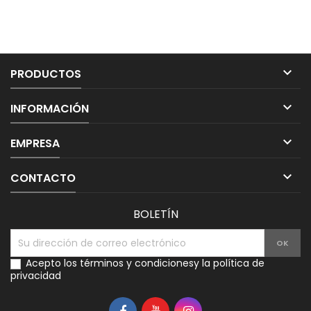

PRODUCTOS

INFORMACIÓN

EMPRESA

CONTACTO
BOLETÍN
Acepto los
términos y condiciones
y la
política de
privacidad