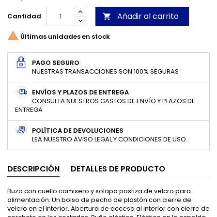
Añadir al carrito
Cantidad


Últimas unidades en stock
PAGO SEGURO
NUESTRAS TRANSACCIONES SON 100% SEGURAS
ENVÍOS Y PLAZOS DE ENTREGA
CONSULTA NUESTROS GASTOS DE ENVÍO Y PLAZOS DE
ENTREGA
POLÍTICA DE DEVOLUCIONES
LEA NUESTRO AVISO LEGAL Y CONDICIONES DE USO .
DESCRIPCIÓN
DETALLES DE PRODUCTO
Buzo con cuello camisero y solapa postiza de velcro para
alimentación. Un bolso de pecho de plastón con cierre de
velcro en el interior. Abertura de acceso al interior con cierre de