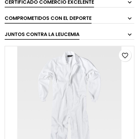
CERTIFICADO COMERCIO EXCELENTE
COMPROMETIDOS CON EL DEPORTE
JUNTOS CONTRA LA LEUCEMIA
favorite_border