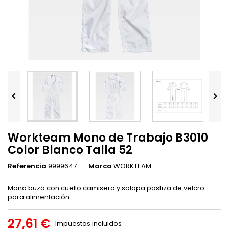


Workteam Mono de Trabajo B3010
Color Blanco Talla 52
Referencia
9999647
Marca
WORKTEAM
Mono buzo con cuello camisero y solapa postiza de velcro
para alimentación
27,61 €
Impuestos incluidos