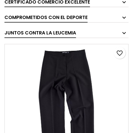
CERTIFICADO COMERCIO EXCELENTE
COMPROMETIDOS CON EL DEPORTE
JUNTOS CONTRA LA LEUCEMIA
favorite_border