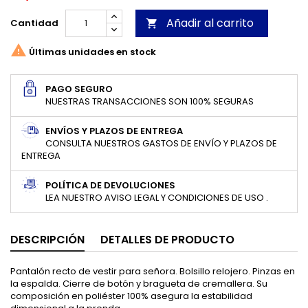
Añadir al carrito
Cantidad


Últimas unidades en stock
PAGO SEGURO
NUESTRAS TRANSACCIONES SON 100% SEGURAS
ENVÍOS Y PLAZOS DE ENTREGA
CONSULTA NUESTROS GASTOS DE ENVÍO Y PLAZOS DE
ENTREGA
POLÍTICA DE DEVOLUCIONES
LEA NUESTRO AVISO LEGAL Y CONDICIONES DE USO .
DESCRIPCIÓN
DETALLES DE PRODUCTO
Pantalón recto de vestir para señora. Bolsillo relojero. Pinzas en
la espalda. Cierre de botón y bragueta de cremallera. Su
composición en poliéster 100% asegura la estabilidad