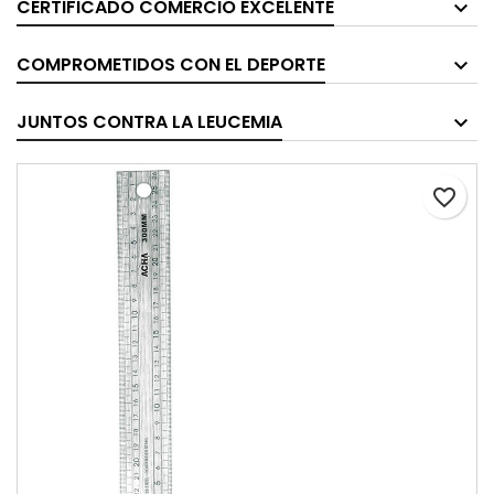
CERTIFICADO COMERCIO EXCELENTE
COMPROMETIDOS CON EL DEPORTE
JUNTOS CONTRA LA LEUCEMIA
favorite_border