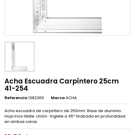
Acha Escuadra Carpintero 25cm
41-254
Referencia
1382300
Marca
ACHA
Acha escuadra de carpintero de 250mm. Base de aluminio.
Hoja Inox-Mate. Unión : Inglete a 45º Grabada en profundidad
en ambas caras.