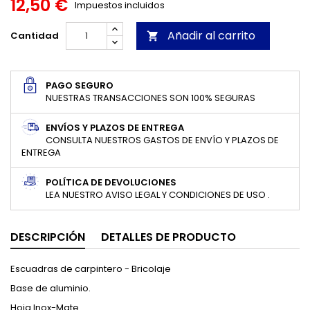
12,50 €
Impuestos incluidos
Añadir al carrito
Cantidad

PAGO SEGURO
NUESTRAS TRANSACCIONES SON 100% SEGURAS
ENVÍOS Y PLAZOS DE ENTREGA
CONSULTA NUESTROS GASTOS DE ENVÍO Y PLAZOS DE
ENTREGA
POLÍTICA DE DEVOLUCIONES
LEA NUESTRO AVISO LEGAL Y CONDICIONES DE USO .
DESCRIPCIÓN
DETALLES DE PRODUCTO
Escuadras de carpintero - Bricolaje
Base de aluminio.
Hoja Inox-Mate.