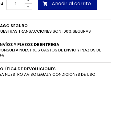
Añadir al carrito
ad

PAGO SEGURO
UESTRAS TRANSACCIONES SON 100% SEGURAS
NVÍOS Y PLAZOS DE ENTREGA
ONSULTA NUESTROS GASTOS DE ENVÍO Y PLAZOS DE
GA
OLÍTICA DE DEVOLUCIONES
EA NUESTRO AVISO LEGAL Y CONDICIONES DE USO .