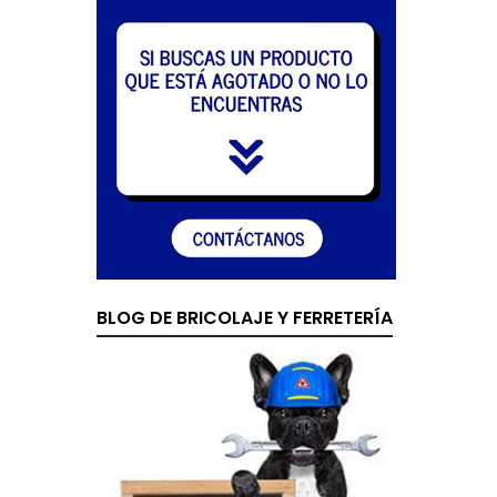
BLOG DE BRICOLAJE Y FERRETERÍA