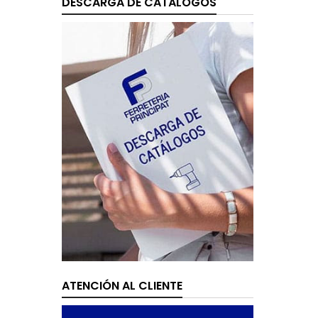
DESCARGA DE CATÁLOGOS
ATENCIÓN AL CLIENTE