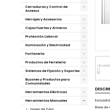
Cerraduras y Control de
Accesos
Herrajes y Accesorios
Cajas Fuertes y Armeros
Protección Laboral
Iluminación y Electricidad
Fontanería
Productos de Ferretería
Sistemas de Fijación y Soportes
Buzones y Productos para
Comunidades
DESCRI
Herramientas Eléctricas
Escuadras
Herramientas Manuales
Base de 
Llaves de Tubo