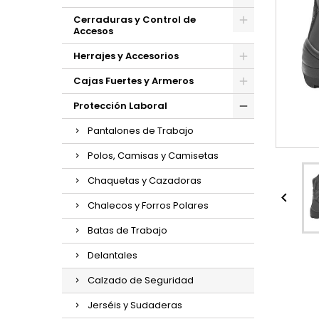
Cerraduras y Control de
Accesos
Herrajes y Accesorios
Cajas Fuertes y Armeros
Protección Laboral
Pantalones de Trabajo
Polos, Camisas y Camisetas
Chaquetas y Cazadoras

Chalecos y Forros Polares
Batas de Trabajo
Delantales
Calzado de Seguridad
Jerséis y Sudaderas