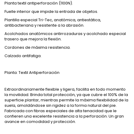
Planta textil antiperforación (1100N).
Fuelle interior que impide la entrada de objetos.
Plantilla especial Tri-Tec, anatómica, antiestática,
antibacteriana y resistente a la abrasión.
Acolchados anatómicos antirrozaduras y acolchado especial
trasero que mejora la flexión.
Cordones de máxima resistencia.
Calzado antifatiga.
Planta: Textil Antiperforación
Extraordinariamente flexible y ligera, facilita en todo momento
la movilidad. Brinda total protección, ya que cubre el 100% de la
superficie plantar, mientras permite la máxima flexibilidad de la
suela, amoldándose sin rigidez a la forma natural del pie.
Fabricada con fibras especiales de alta tenacidad que le
confieren una excelente resistencia a la perforación. Un gran
avance en comodidad y protección.