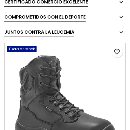
CERTIFICADO COMERCIO EXCELENTE
COMPROMETIDOS CON EL DEPORTE
JUNTOS CONTRA LA LEUCEMIA
Fuera de stock
favorite_border