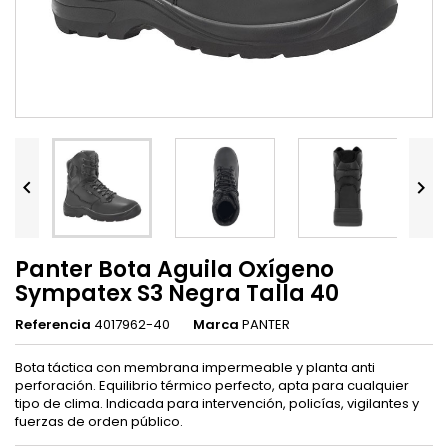


Panter Bota Aguila Oxígeno
Sympatex S3 Negra Talla 40
Referencia
4017962-40
Marca
PANTER
Bota táctica con membrana impermeable y planta anti
perforación. Equilibrio térmico perfecto, apta para cualquier
tipo de clima. Indicada para intervención, policías, vigilantes y
fuerzas de orden público.