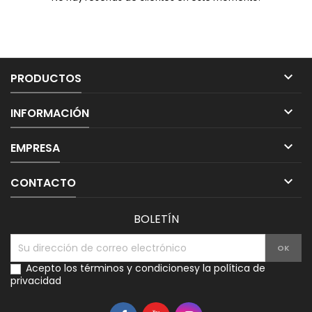

PRODUCTOS

INFORMACIÓN

EMPRESA

CONTACTO
BOLETÍN
Acepto los
términos y condiciones
y la
política de
privacidad