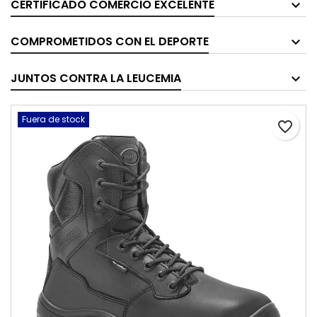
CERTIFICADO COMERCIO EXCELENTE
COMPROMETIDOS CON EL DEPORTE
JUNTOS CONTRA LA LEUCEMIA
Fuera de stock
favorite_border