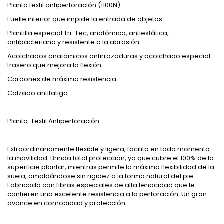
Planta textil antiperforación (1100N).
Fuelle interior que impide la entrada de objetos.
Plantilla especial Tri-Tec, anatómica, antiestática,
antibacteriana y resistente a la abrasión.
Acolchados anatómicos antirrozaduras y acolchado especial
trasero que mejora la flexión.
Cordones de máxima resistencia.
Calzado antifatiga.
Planta: Textil Antiperforación
Extraordinariamente flexible y ligera, facilita en todo momento
la movilidad. Brinda total protección, ya que cubre el 100% de la
superficie plantar, mientras permite la máxima flexibilidad de la
suela, amoldándose sin rigidez a la forma natural del pie.
Fabricada con fibras especiales de alta tenacidad que le
confieren una excelente resistencia a la perforación. Un gran
avance en comodidad y protección.