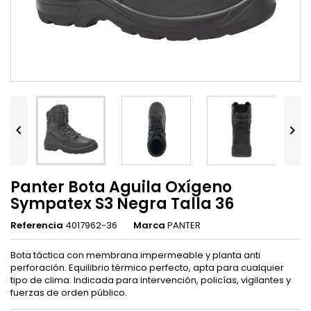


Panter Bota Aguila Oxígeno
Sympatex S3 Negra Talla 36
Referencia
4017962-36
Marca
PANTER
Bota táctica con membrana impermeable y planta anti
perforación. Equilibrio térmico perfecto, apta para cualquier
tipo de clima. Indicada para intervención, policías, vigilantes y
fuerzas de orden público.