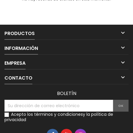

PRODUCTOS

INFORMACIÓN

EMPRESA

CONTACTO
BOLETÍN
Acepto los
términos y condiciones
y la
política de
privacidad