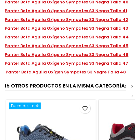
Panter Bota Aguila Oxígeno Sympatex S3 Negra Talla 40
Panter Bota Aguila Oxígeno Sympatex S3 Negra Talla 41
Panter Bota Aguila Oxígeno Sympatex S3 Negra Talla 42
Panter Bota Aguila Oxígeno Sympatex S3 Negra Talla 43
Panter Bota Aguila Oxígeno Sympatex S3 Negra Talla 44
Panter Bota Aguila Oxígeno Sympatex S3 Negra Talla 45
Panter Bota Aguila Oxígeno Sympatex S3 Negra Talla 46
Panter Bota Aguila Oxígeno Sympatex S3 Negra Talla 47
Panter Bota Aguila Oxígen Sympatex S3 Negre Talla 48
15 OTROS PRODUCTOS EN LA MISMA CATEGORÍA:
>
<
Fuera de stock
favorite_border