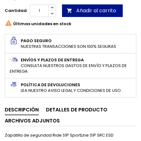
Añadir al carrito
Cantidad


Últimas unidades en stock
PAGO SEGURO
NUESTRAS TRANSACCIONES SON 100% SEGURAS
ENVÍOS Y PLAZOS DE ENTREGA
CONSULTA NUESTROS GASTOS DE ENVÍO Y PLAZOS DE
ENTREGA
POLÍTICA DE DEVOLUCIONES
LEA NUESTRO AVISO LEGAL Y CONDICIONES DE USO .
DESCRIPCIÓN
DETALLES DE PRODUCTO
ARCHIVOS ADJUNTOS
Zapatilla de seguridad Ride S1P SportLine S1P SRC ESD