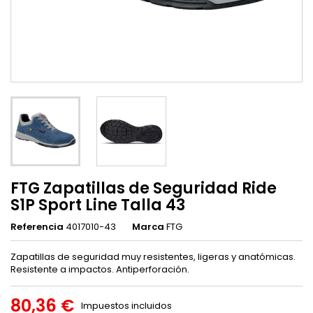
FTG Zapatillas de Seguridad Ride
S1P Sport Line Talla 43
Referencia
4017010-43
Marca
FTG
Zapatillas de seguridad muy resistentes, ligeras y anatómicas.
Resistente a impactos. Antiperforación.
80,36 €
Impuestos incluidos