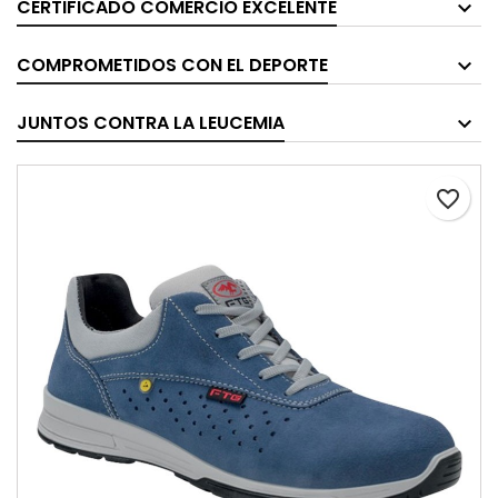
CERTIFICADO COMERCIO EXCELENTE
COMPROMETIDOS CON EL DEPORTE
JUNTOS CONTRA LA LEUCEMIA
favorite_border