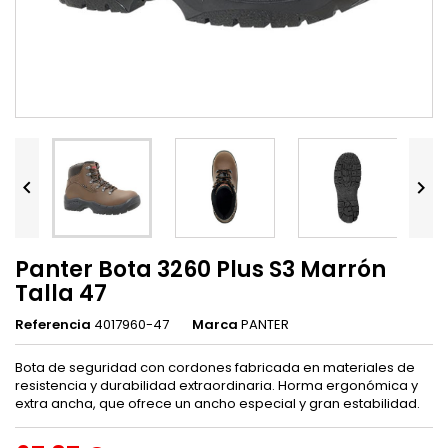


Panter Bota 3260 Plus S3 Marrón
Talla 47
Referencia
4017960-47
Marca
PANTER
Bota de seguridad con cordones fabricada en materiales de
resistencia y durabilidad extraordinaria. Horma ergonómica y
extra ancha, que ofrece un ancho especial y gran estabilidad.