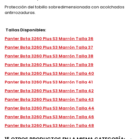
Protección del tobillo sobredimensionada con acolchados
antirrozaduras.
Tallas Disponibles:
Panter Bota 3260 Plus S3 Marrón Talla 36
Panter Bota 3260 Plus S3 Marrón Talla 37
Panter Bota 3260 Plus S3 Marrón Talla 38
Panter Bota 3260 Plus S3 Marrón Talla 39
Panter Bota 3260 Plus S3 Marrón Talla 40
Panter Bota 3260 Plus S3 Marrón Talla 41
Panter Bota 3260 Plus S3 Marrón Talla 42
Panter Bota 3260 Plus S3 Marrón Talla 43
Panter Bota 3260 Plus S3 Marrón Talla 44
Panter Bota 3260 Plus S3 Marrón Talla 46
Panter Bota 3260 Plus S3 Marrón Talla 48