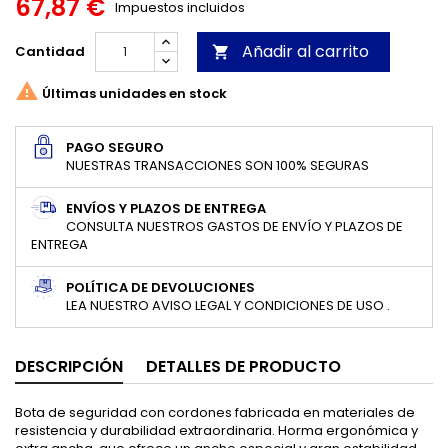
67,87 €
Impuestos incluidos
Añadir al carrito
Cantidad


Últimas unidades en stock
PAGO SEGURO
NUESTRAS TRANSACCIONES SON 100% SEGURAS
ENVÍOS Y PLAZOS DE ENTREGA
CONSULTA NUESTROS GASTOS DE ENVÍO Y PLAZOS DE
ENTREGA
POLÍTICA DE DEVOLUCIONES
LEA NUESTRO AVISO LEGAL Y CONDICIONES DE USO .
DESCRIPCIÓN
DETALLES DE PRODUCTO
Bota de seguridad con cordones fabricada en materiales de
resistencia y durabilidad extraordinaria. Horma ergonómica y