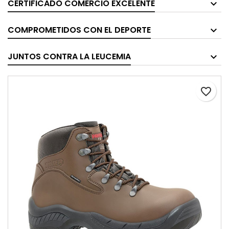
CERTIFICADO COMERCIO EXCELENTE
COMPROMETIDOS CON EL DEPORTE
JUNTOS CONTRA LA LEUCEMIA
favorite_border