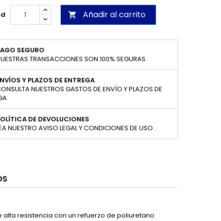
Añadir al carrito
ad

PAGO SEGURO
UESTRAS TRANSACCIONES SON 100% SEGURAS
NVÍOS Y PLAZOS DE ENTREGA
ONSULTA NUESTROS GASTOS DE ENVÍO Y PLAZOS DE
GA
OLÍTICA DE DEVOLUCIONES
EA NUESTRO AVISO LEGAL Y CONDICIONES DE USO .
OS
 alta resistencia con un refuerzo de poliuretano