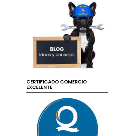
CERTIFICADO COMERCIO
EXCELENTE