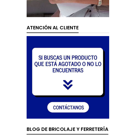
ATENCIÓN AL CLIENTE
BLOG DE BRICOLAJE Y FERRETERÍA