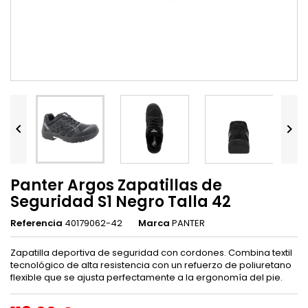


Panter Argos Zapatillas de
Seguridad S1 Negro Talla 42
Referencia
40179062-42
Marca
PANTER
Zapatilla deportiva de seguridad con cordones. Combina textil
tecnológico de alta resistencia con un refuerzo de poliuretano
flexible que se ajusta perfectamente a la ergonomía del pie.