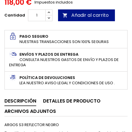
118,00 €
Impuestos incluidos
Añadir al carrito
Cantidad

PAGO SEGURO
NUESTRAS TRANSACCIONES SON 100% SEGURAS
ENVÍOS Y PLAZOS DE ENTREGA
CONSULTA NUESTROS GASTOS DE ENVÍO Y PLAZOS DE
ENTREGA
POLÍTICA DE DEVOLUCIONES
LEA NUESTRO AVISO LEGAL Y CONDICIONES DE USO .
DESCRIPCIÓN
DETALLES DE PRODUCTO
ARCHIVOS ADJUNTOS
ARGOS S3 REFLECTOR NEGRO