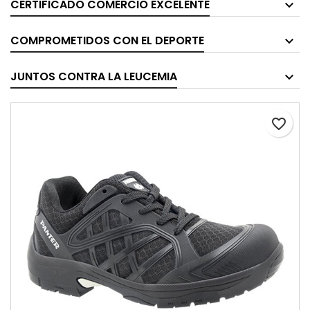
CERTIFICADO COMERCIO EXCELENTE
COMPROMETIDOS CON EL DEPORTE
JUNTOS CONTRA LA LEUCEMIA
favorite_border