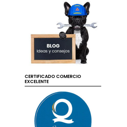
CERTIFICADO COMERCIO
EXCELENTE