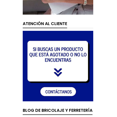
ATENCIÓN AL CLIENTE
BLOG DE BRICOLAJE Y FERRETERÍA