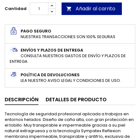
Añadir al carrito
Cantidad

PAGO SEGURO
NUESTRAS TRANSACCIONES SON 100% SEGURAS
ENVÍOS Y PLAZOS DE ENTREGA
CONSULTA NUESTROS GASTOS DE ENVÍO Y PLAZOS DE
ENTREGA
POLÍTICA DE DEVOLUCIONES
LEA NUESTRO AVISO LEGAL Y CONDICIONES DE USO .
DESCRIPCIÓN
DETALLES DE PRODUCTO
Tecnología de seguridad profesional aplicada a trabajos en
entornos helados. Diseño de caña alta, con gran protección en
el tobillo. Muy transpirable e impermeable gracias a su piel
natural extragruesa y a la tecnología Sympatex Reflexion:
membrana impermeable, transpirable y antifrío, exclusiva de