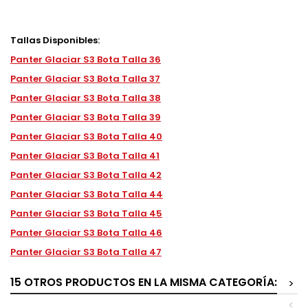
Tallas Disponibles:
Panter Glaciar S3 Bota Talla 36
Panter Glaciar S3 Bota Talla 37
Panter Glaciar S3 Bota Talla 38
Panter Glaciar S3 Bota Talla 39
Panter Glaciar S3 Bota Talla 40
Panter Glaciar S3 Bota Talla 41
Panter Glaciar S3 Bota Talla 42
Panter Glaciar S3 Bota Talla 44
Panter Glaciar S3 Bota Talla 45
Panter Glaciar S3 Bota Talla 46
Panter Glaciar S3 Bota Talla 47
15 OTROS PRODUCTOS EN LA MISMA CATEGORÍA:
>
<