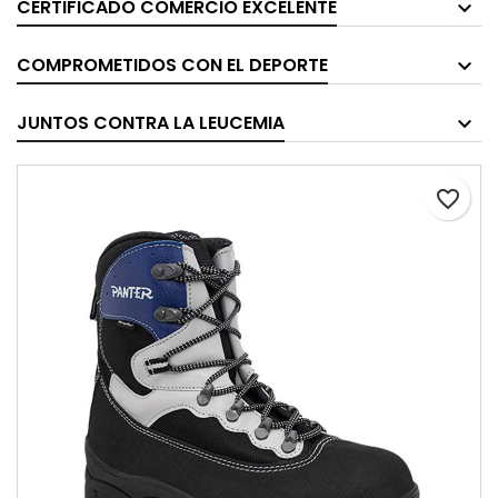
CERTIFICADO COMERCIO EXCELENTE
COMPROMETIDOS CON EL DEPORTE
JUNTOS CONTRA LA LEUCEMIA
favorite_border