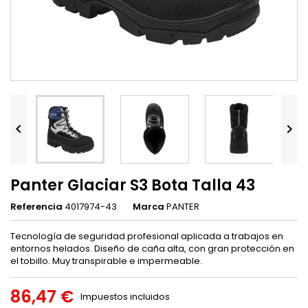


Panter Glaciar S3 Bota Talla 43
Referencia
4017974-43
Marca
PANTER
Tecnología de seguridad profesional aplicada a trabajos en
entornos helados. Diseño de caña alta, con gran protección en
el tobillo. Muy transpirable e impermeable.
86,47 €
Impuestos incluidos