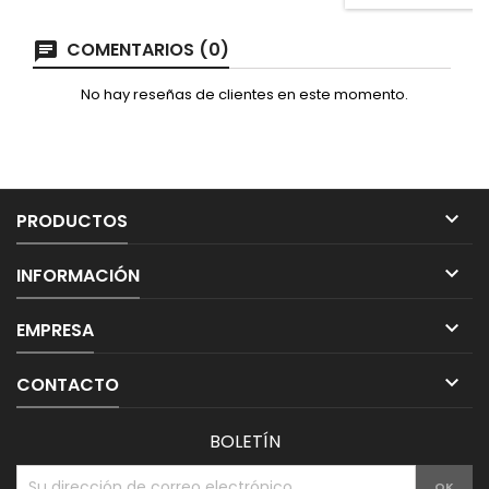
COMENTARIOS (0)
No hay reseñas de clientes en este momento.

PRODUCTOS

INFORMACIÓN

EMPRESA

CONTACTO
BOLETÍN