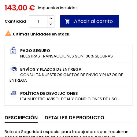
143,00 €
Impuestos incluidos
Añadir al carrito
Cantidad


Últimas unidades en stock
PAGO SEGURO
NUESTRAS TRANSACCIONES SON 100% SEGURAS
ENVÍOS Y PLAZOS DE ENTREGA
CONSULTA NUESTROS GASTOS DE ENVÍO Y PLAZOS DE
ENTREGA
POLÍTICA DE DEVOLUCIONES
LEA NUESTRO AVISO LEGAL Y CONDICIONES DE USO .
DESCRIPCIÓN
DETALLES DE PRODUCTO
Bota de Seguridad especial para trabajadores que requieran