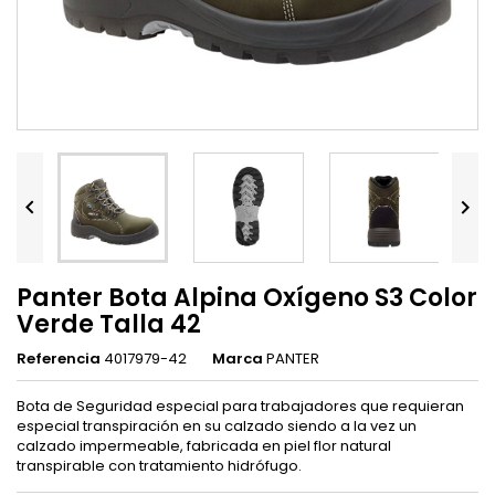


Panter Bota Alpina Oxígeno S3 Color
Verde Talla 42
Referencia
4017979-42
Marca
PANTER
Bota de Seguridad especial para trabajadores que requieran
especial transpiración en su calzado siendo a la vez un
calzado impermeable, fabricada en piel flor natural
transpirable con tratamiento hidrófugo.