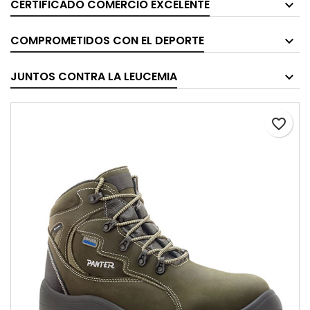
CERTIFICADO COMERCIO EXCELENTE
COMPROMETIDOS CON EL DEPORTE
JUNTOS CONTRA LA LEUCEMIA
favorite_border