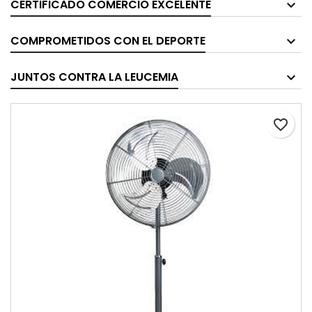
CERTIFICADO COMERCIO EXCELENTE
COMPROMETIDOS CON EL DEPORTE
JUNTOS CONTRA LA LEUCEMIA
favorite_border