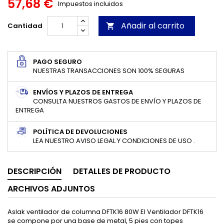
57,68 €
Impuestos incluidos
Añadir al carrito
Cantidad

PAGO SEGURO
NUESTRAS TRANSACCIONES SON 100% SEGURAS
ENVÍOS Y PLAZOS DE ENTREGA
CONSULTA NUESTROS GASTOS DE ENVÍO Y PLAZOS DE
ENTREGA
POLÍTICA DE DEVOLUCIONES
LEA NUESTRO AVISO LEGAL Y CONDICIONES DE USO .
DESCRIPCIÓN
DETALLES DE PRODUCTO
ARCHIVOS ADJUNTOS
Aslak ventilador de columna DFTK16 80W El Ventilador DFTK16
se compone por una base de metal, 5 pies con topes