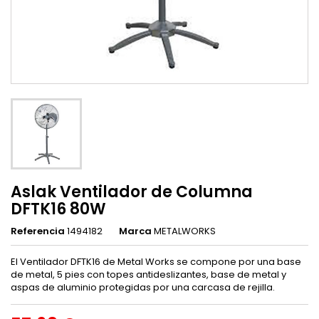
Aslak Ventilador de Columna
DFTK16 80W
Referencia
1494182
Marca
METALWORKS
El Ventilador DFTK16 de Metal Works se compone por una base
de metal, 5 pies con topes antideslizantes, base de metal y
aspas de aluminio protegidas por una carcasa de rejilla.