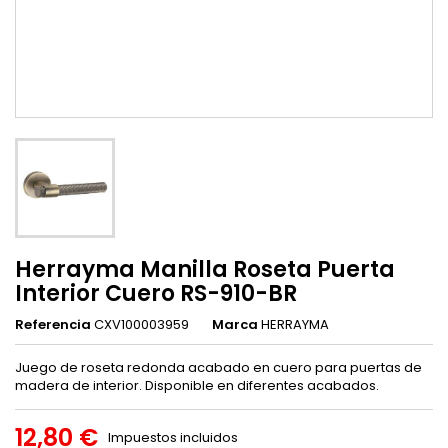
Herrayma Manilla Roseta Puerta
Interior Cuero RS-910-BR
Referencia
CXV100003959
Marca
HERRAYMA
Juego de roseta redonda acabado en cuero para puertas de
madera de interior. Disponible en diferentes acabados.
12,80 €
Impuestos incluidos