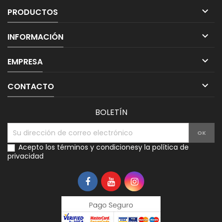

PRODUCTOS

INFORMACIÓN

EMPRESA

CONTACTO
BOLETÍN
Acepto los
términos y condiciones
y la
política de
privacidad