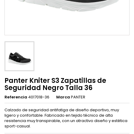
Panter Kniter S3 Zapatillas de
Seguridad Negro Talla 36
Referencia
4017018-36
Marca
PANTER
Calzado de seguridad antifatiga de diseño deportivo, muy
ligero y confortable. Fabricado en tejido técnico de alta
resistencia muy transpirable, con un atractivo diseño y estética
sport-casual.