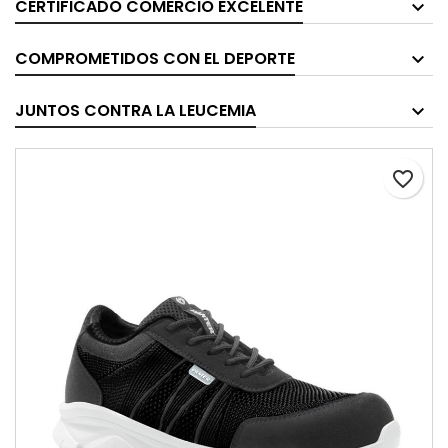
CERTIFICADO COMERCIO EXCELENTE
COMPROMETIDOS CON EL DEPORTE
JUNTOS CONTRA LA LEUCEMIA
favorite_border