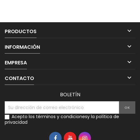

PRODUCTOS

INFORMACIÓN

EMPRESA

CONTACTO
BOLETÍN
Acepto los
términos y condiciones
y la
política de
privacidad