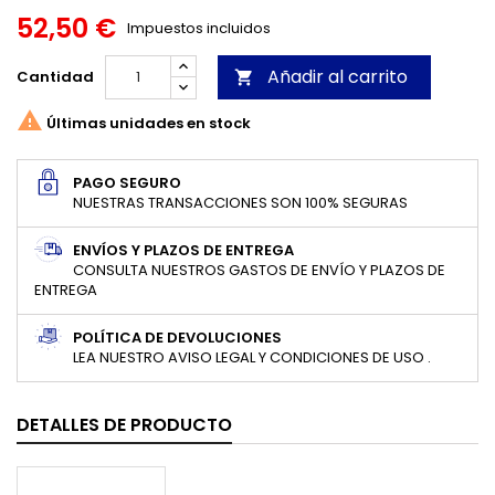
52,50 €
Impuestos incluidos
Añadir al carrito
Cantidad


Últimas unidades en stock
PAGO SEGURO
NUESTRAS TRANSACCIONES SON 100% SEGURAS
ENVÍOS Y PLAZOS DE ENTREGA
CONSULTA NUESTROS GASTOS DE ENVÍO Y PLAZOS DE
ENTREGA
POLÍTICA DE DEVOLUCIONES
LEA NUESTRO AVISO LEGAL Y CONDICIONES DE USO .
DETALLES DE PRODUCTO