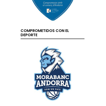
COMPROMETIDOS CON EL
DEPORTE