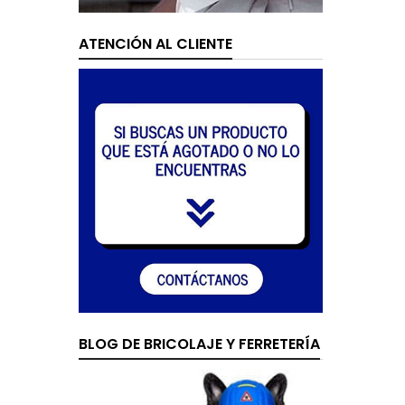
ATENCIÓN AL CLIENTE
BLOG DE BRICOLAJE Y FERRETERÍA