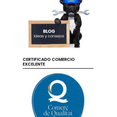
CERTIFICADO COMERCIO
EXCELENTE