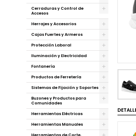
Cerraduras y Control de
Accesos
Herrajes y Accesorios
Cajas Fuertes y Armeros
Protección Laboral
Iluminación y Electricidad
Fontanería
Productos de Ferretería
Sistemas de Fijación y Soportes
Buzones y Productos para
Comunidades
DETALL
Herramientas Eléctricas
Herramientas Manuales
Herramientas de Corte,