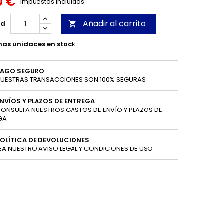
0 €
Impuestos incluidos
Añadir al carrito
ad

mas unidades en stock
PAGO SEGURO
UESTRAS TRANSACCIONES SON 100% SEGURAS
NVÍOS Y PLAZOS DE ENTREGA
ONSULTA NUESTROS GASTOS DE ENVÍO Y PLAZOS DE
GA
OLÍTICA DE DEVOLUCIONES
EA NUESTRO AVISO LEGAL Y CONDICIONES DE USO .