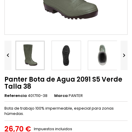


Panter Bota de Agua 2091 S5 Verde
Talla 38
Referencia
4017110-38
Marca
PANTER
Bota de trabajo 100% impermeable, especial para zonas
húmedas.
26,70 €
Impuestos incluidos