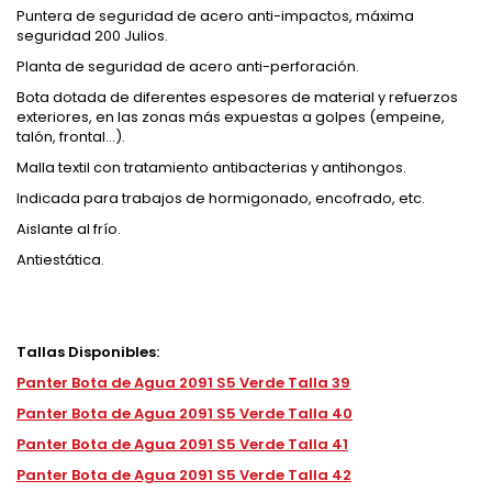
Puntera de seguridad de acero anti-impactos, máxima
seguridad 200 Julios.
Planta de seguridad de acero anti-perforación.
Bota dotada de diferentes espesores de material y refuerzos
exteriores, en las zonas más expuestas a golpes (empeine,
talón, frontal…).
Malla textil con tratamiento antibacterias y antihongos.
Indicada para trabajos de hormigonado, encofrado, etc.
Aislante al frío.
Antiestática.
Tallas Disponibles:
Panter Bota de Agua 2091 S5 Verde Talla 39
Panter Bota de Agua 2091 S5 Verde Talla 40
Panter Bota de Agua 2091 S5 Verde Talla 41
Panter Bota de Agua 2091 S5 Verde Talla 42