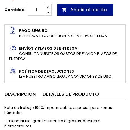
Añadir al carrito
Cantidad

PAGO SEGURO
NUESTRAS TRANSACCIONES SON 100% SEGURAS
ENVÍOS Y PLAZOS DE ENTREGA
CONSULTA NUESTROS GASTOS DE ENVÍO Y PLAZOS DE
ENTREGA
POLÍTICA DE DEVOLUCIONES
LEA NUESTRO AVISO LEGAL Y CONDICIONES DE USO .
DESCRIPCIÓN
DETALLES DE PRODUCTO
Bota de trabajo 100% impermeable, especial para zonas
húmedas.
Caucho Nitrilo, gran resistencia a grasas, aceites e
hidrocarburos.