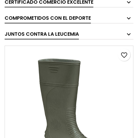
CERTIFICADO COMERCIO EXCELENTE
COMPROMETIDOS CON EL DEPORTE
JUNTOS CONTRA LA LEUCEMIA
favorite_border