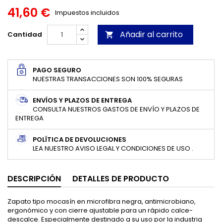
41,60 €
Impuestos incluidos
Añadir al carrito
Cantidad

PAGO SEGURO
NUESTRAS TRANSACCIONES SON 100% SEGURAS
ENVÍOS Y PLAZOS DE ENTREGA
CONSULTA NUESTROS GASTOS DE ENVÍO Y PLAZOS DE
ENTREGA
POLÍTICA DE DEVOLUCIONES
LEA NUESTRO AVISO LEGAL Y CONDICIONES DE USO .
DESCRIPCIÓN
DETALLES DE PRODUCTO
Zapato tipo mocasín en microfibra negra, antimicrobiano,
ergonómico y con cierre ajustable para un rápido calce-
descalce. Especialmente destinado a su uso por la industria