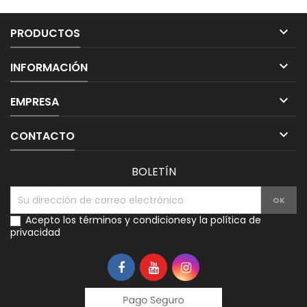

PRODUCTOS

INFORMACIÓN

EMPRESA

CONTACTO
BOLETÍN
Acepto los
términos y condiciones
y la
política de
privacidad