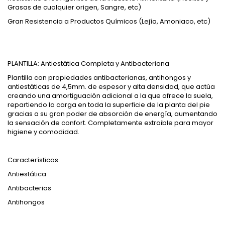
Grasas de cualquier origen, Sangre, etc)
Gran Resistencia a Productos Químicos (Lejía, Amoniaco, etc)
PLANTILLA: Antiestática Completa y Antibacteriana
Plantilla con propiedades antibacterianas, antihongos y
antiestáticas de 4,5mm. de espesor y alta densidad, que actúa
creando una amortiguación adicional a la que ofrece la suela,
repartiendo la carga en toda la superficie de la planta del pie
gracias a su gran poder de absorción de energía, aumentando
la sensación de confort. Completamente extraible para mayor
higiene y comodidad.
Características:
Antiestática
Antibacterias
Antihongos