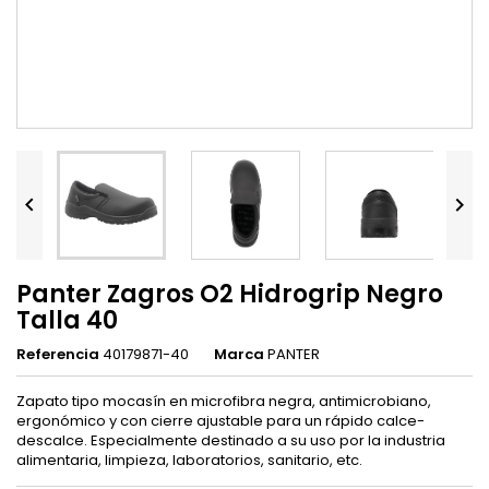


Panter Zagros O2 Hidrogrip Negro
Talla 40
Referencia
40179871-40
Marca
PANTER
Zapato tipo mocasín en microfibra negra, antimicrobiano,
ergonómico y con cierre ajustable para un rápido calce-
descalce. Especialmente destinado a su uso por la industria
alimentaria, limpieza, laboratorios, sanitario, etc.