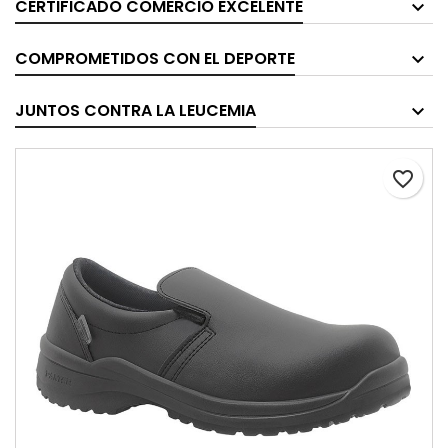
CERTIFICADO COMERCIO EXCELENTE
COMPROMETIDOS CON EL DEPORTE
JUNTOS CONTRA LA LEUCEMIA
favorite_border