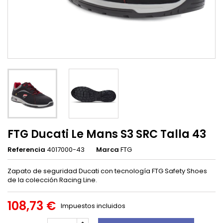
FTG Ducati Le Mans S3 SRC Talla 43
Referencia
4017000-43
Marca
FTG
Zapato de seguridad Ducati con tecnología FTG Safety Shoes
de la colección Racing Line.
108,73 €
Impuestos incluidos