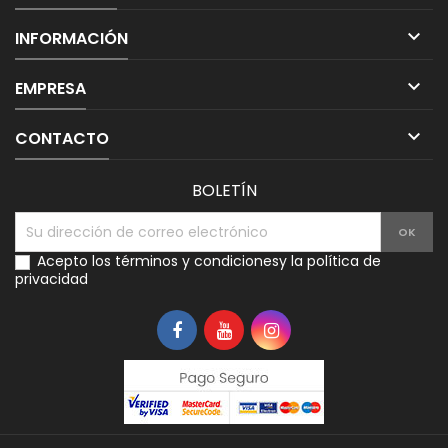

INFORMACIÓN

EMPRESA

CONTACTO
BOLETÍN
Acepto los
términos y condiciones
y la
política de
privacidad