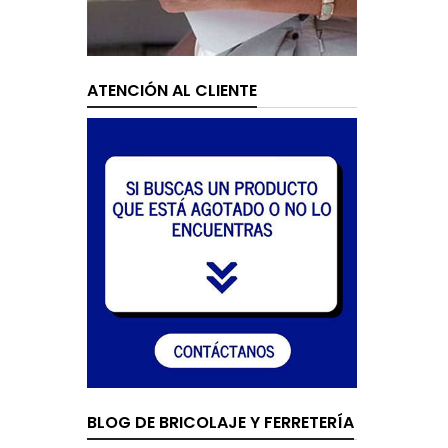
ATENCIÓN AL CLIENTE
BLOG DE BRICOLAJE Y FERRETERÍA