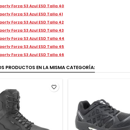
porty Forza S3 Azul ESD Talla 40
porty Forza S3 Azul ESD Talla 41
porty Forza S3 Azul ESD Talla 42
porty Forza S3 Azul ESD Talla 43
porty Forza S3 Azul ESD Talla 44
porty Forza S3 Azul ESD Talla 45
porty Forza S3 Azul ESD Talla 46
OS PRODUCTOS EN LA MISMA CATEGORÍA:
favorite_border