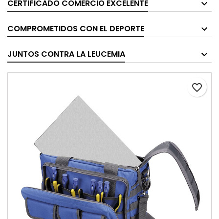
CERTIFICADO COMERCIO EXCELENTE
COMPROMETIDOS CON EL DEPORTE
JUNTOS CONTRA LA LEUCEMIA
favorite_border