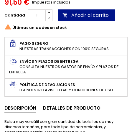
91,50 €
Impuestos incluidos
Añadir al carrito
Cantidad


Últimas unidades en stock
PAGO SEGURO
NUESTRAS TRANSACCIONES SON 100% SEGURAS
ENVÍOS Y PLAZOS DE ENTREGA
CONSULTA NUESTROS GASTOS DE ENVÍO Y PLAZOS DE
ENTREGA
POLÍTICA DE DEVOLUCIONES
LEA NUESTRO AVISO LEGAL Y CONDICIONES DE USO .
DESCRIPCIÓN
DETALLES DE PRODUCTO
Bolsa muy versátil con gran cantidad de bolsillos de muy
diversos tamaños, para todo tipo de herramientas, y