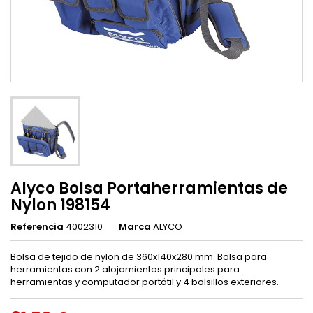
Alyco Bolsa Portaherramientas de
Nylon 198154
Referencia
4002310
Marca
ALYCO
Bolsa de tejido de nylon de 360x140x280 mm. Bolsa para
herramientas con 2 alojamientos principales para
herramientas y computador portátil y 4 bolsillos exteriores.