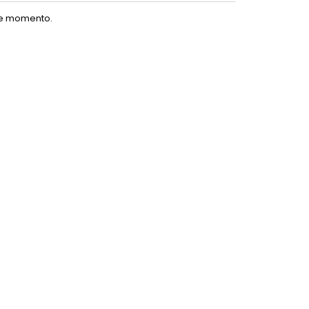
te momento.