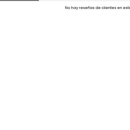
No hay reseñas de clientes en es