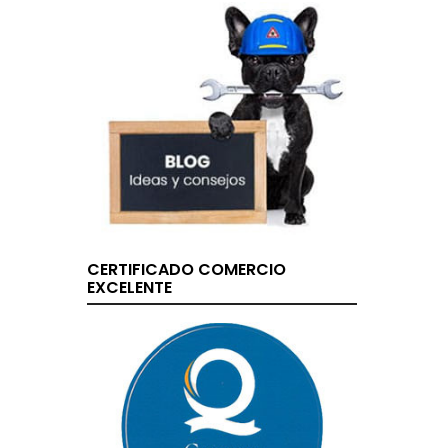
CERTIFICADO COMERCIO
EXCELENTE