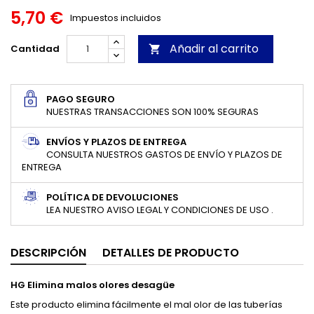
5,70 €
Impuestos incluidos
Añadir al carrito
Cantidad

PAGO SEGURO
NUESTRAS TRANSACCIONES SON 100% SEGURAS
ENVÍOS Y PLAZOS DE ENTREGA
CONSULTA NUESTROS GASTOS DE ENVÍO Y PLAZOS DE
ENTREGA
POLÍTICA DE DEVOLUCIONES
LEA NUESTRO AVISO LEGAL Y CONDICIONES DE USO .
DESCRIPCIÓN
DETALLES DE PRODUCTO
HG Elimina malos olores desagüe
Este producto elimina fácilmente el mal olor de las tuberías