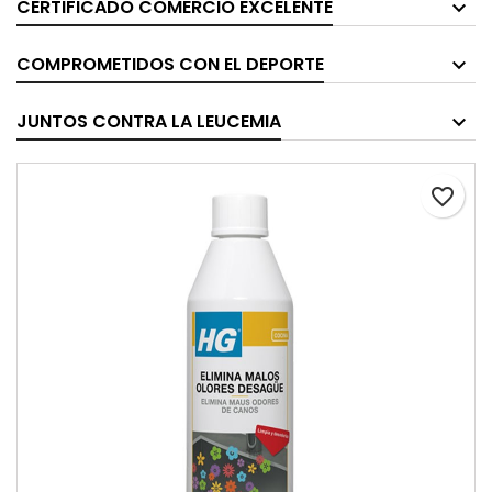
CERTIFICADO COMERCIO EXCELENTE
COMPROMETIDOS CON EL DEPORTE
JUNTOS CONTRA LA LEUCEMIA
favorite_border