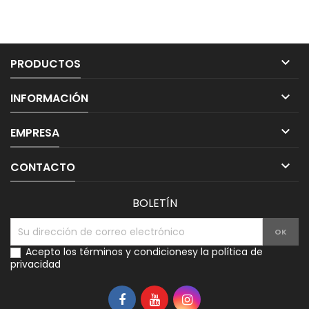

PRODUCTOS

INFORMACIÓN

EMPRESA

CONTACTO
BOLETÍN
Acepto los
términos y condiciones
y la
política de
privacidad