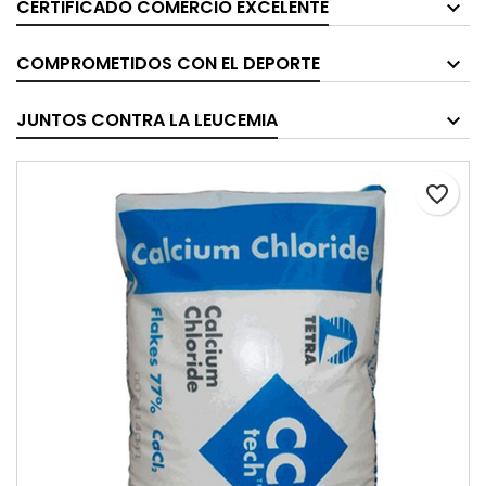
CERTIFICADO COMERCIO EXCELENTE
COMPROMETIDOS CON EL DEPORTE
JUNTOS CONTRA LA LEUCEMIA
favorite_border