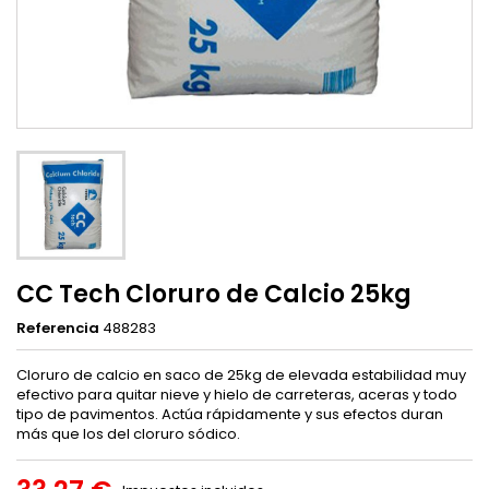
CC Tech Cloruro de Calcio 25kg
Referencia
488283
Cloruro de calcio en saco de 25kg de elevada estabilidad muy
efectivo para quitar nieve y hielo de carreteras, aceras y todo
tipo de pavimentos. Actúa rápidamente y sus efectos duran
más que los del cloruro sódico.