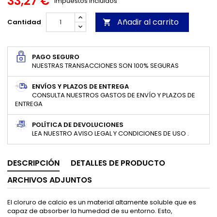
33,27 €
Impuestos incluidos
Añadir al carrito
Cantidad

PAGO SEGURO
NUESTRAS TRANSACCIONES SON 100% SEGURAS
ENVÍOS Y PLAZOS DE ENTREGA
CONSULTA NUESTROS GASTOS DE ENVÍO Y PLAZOS DE
ENTREGA
POLÍTICA DE DEVOLUCIONES
LEA NUESTRO AVISO LEGAL Y CONDICIONES DE USO .
DESCRIPCIÓN
DETALLES DE PRODUCTO
ARCHIVOS ADJUNTOS
El cloruro de calcio es un material altamente soluble que es
capaz de absorber la humedad de su entorno. Esto,