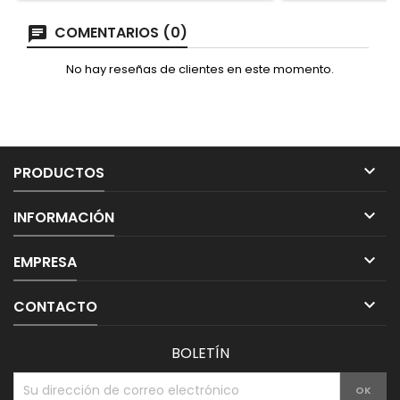
COMENTARIOS (0)
No hay reseñas de clientes en este momento.

PRODUCTOS

INFORMACIÓN

EMPRESA

CONTACTO
BOLETÍN