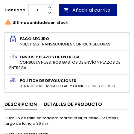
Añadir al carrito
Cantidad


Últimas unidades en stock
PAGO SEGURO
NUESTRAS TRANSACCIONES SON 100% SEGURAS
ENVÍOS Y PLAZOS DE ENTREGA
CONSULTA NUESTROS GASTOS DE ENVÍO Y PLAZOS DE
ENTREGA
POLÍTICA DE DEVOLUCIONES
LEA NUESTRO AVISO LEGAL Y CONDICIONES DE USO .
DESCRIPCIÓN
DETALLES DE PRODUCTO
Cuchillo de talla en madera marca pfeil, cuchillo C2 (pfeil),
largo de la hoja 36 mm.