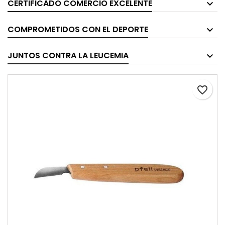
CERTIFICADO COMERCIO EXCELENTE
COMPROMETIDOS CON EL DEPORTE
JUNTOS CONTRA LA LEUCEMIA
favorite_border