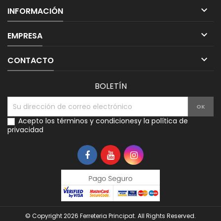

INFORMACIÓN

EMPRESA

CONTACTO
BOLETÍN
Acepto los
términos y condiciones
y la
política de
privacidad
© Copyright 2026 Ferreteria Principat. All Rights Reserved.