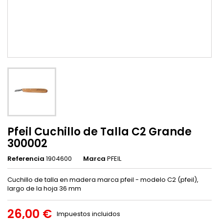
Pfeil Cuchillo de Talla C2 Grande
300002
Referencia
1904600
Marca
PFEIL
Cuchillo de talla en madera marca pfeil - modelo C2 (pfeil),
largo de la hoja 36 mm
26,00 €
Impuestos incluidos