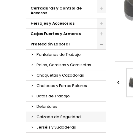
Cerraduras y Control de
Accesos
Herrajes y Accesorios
Cajas Fuertes y Armeros
Protección Laboral
Pantalones de Trabajo
Polos, Camisas y Camisetas
Chaquetas y Cazadoras

Chalecos y Forros Polares
Batas de Trabajo
Delantales
Calzado de Seguridad
Jerséis y Sudaderas