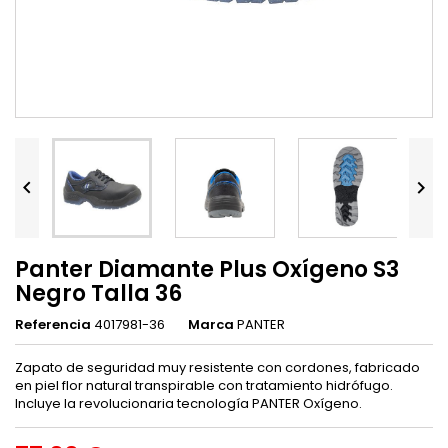


Panter Diamante Plus Oxígeno S3
Negro Talla 36
Referencia
4017981-36
Marca
PANTER
Zapato de seguridad muy resistente con cordones, fabricado
en piel flor natural transpirable con tratamiento hidrófugo.
Incluye la revolucionaria tecnología PANTER Oxígeno.