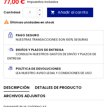
77,00 €
Impuestos incluidos
Añadir al carrito
Cantidad


Últimas unidades en stock
PAGO SEGURO
NUESTRAS TRANSACCIONES SON 100% SEGURAS
ENVÍOS Y PLAZOS DE ENTREGA
CONSULTA NUESTROS GASTOS DE ENVÍO Y PLAZOS DE
ENTREGA
POLÍTICA DE DEVOLUCIONES
LEA NUESTRO AVISO LEGAL Y CONDICIONES DE USO .
DESCRIPCIÓN
DETALLES DE PRODUCTO
ARCHIVOS ADJUNTOS
DIAMANTE PLUS OXÍGENO S3