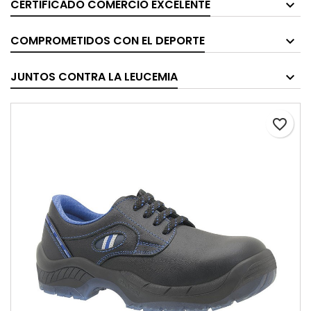
CERTIFICADO COMERCIO EXCELENTE
COMPROMETIDOS CON EL DEPORTE
JUNTOS CONTRA LA LEUCEMIA
favorite_border