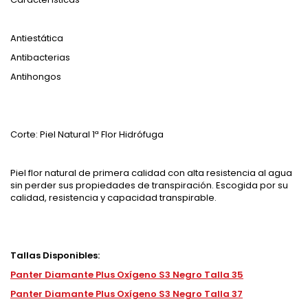
Antiestática
Antibacterias
Antihongos
Corte: Piel Natural 1ª Flor Hidrófuga
Piel flor natural de primera calidad con alta resistencia al agua
sin perder sus propiedades de transpiración. Escogida por su
calidad, resistencia y capacidad transpirable.
Tallas Disponibles:
Panter Diamante Plus Oxígeno S3 Negro Talla 35
Panter Diamante Plus Oxígeno S3 Negro Talla 37