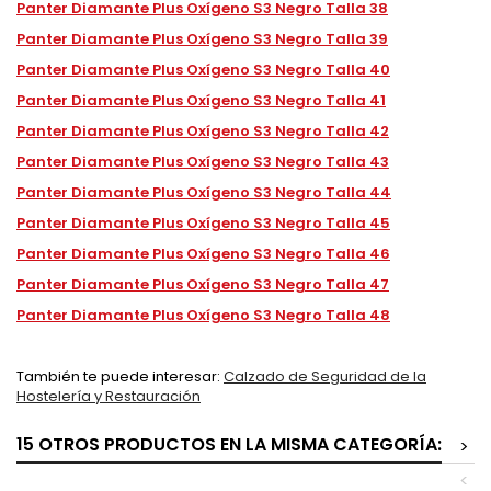
Panter Diamante Plus Oxígeno S3 Negro Talla 38
Panter Diamante Plus Oxígeno S3 Negro Talla 39
Panter Diamante Plus Oxígeno S3 Negro Talla 40
Panter Diamante Plus Oxígeno S3 Negro Talla 41
Panter Diamante Plus Oxígeno S3 Negro Talla 42
Panter Diamante Plus Oxígeno S3 Negro Talla 43
Panter Diamante Plus Oxígeno S3 Negro Talla 44
Panter Diamante Plus Oxígeno S3 Negro Talla 45
Panter Diamante Plus Oxígeno S3 Negro Talla 46
Panter Diamante Plus Oxígeno S3 Negro Talla 47
Panter Diamante Plus Oxígeno S3 Negro Talla 48
También te puede interesar:
Calzado de Seguridad de la
Hostelería y Restauración
15 OTROS PRODUCTOS EN LA MISMA CATEGORÍA:
>
<