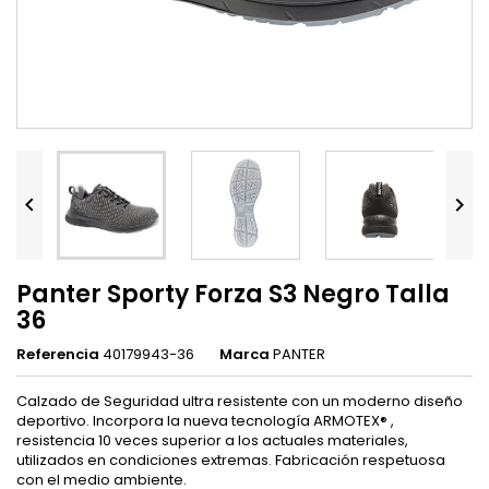


Panter Sporty Forza S3 Negro Talla
36
Referencia
40179943-36
Marca
PANTER
Calzado de Seguridad ultra resistente con un moderno diseño
deportivo. Incorpora la nueva tecnología ARMOTEX® ,
resistencia 10 veces superior a los actuales materiales,
utilizados en condiciones extremas. Fabricación respetuosa
con el medio ambiente.