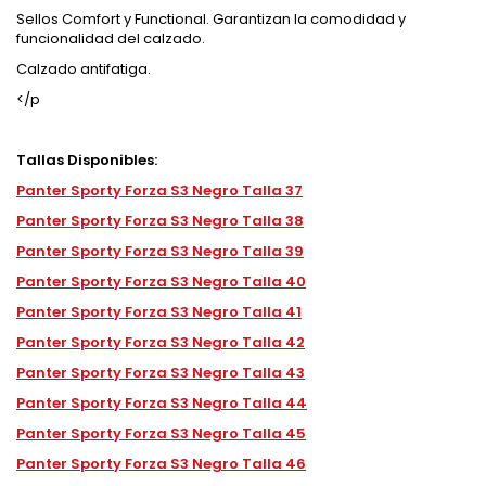
Sellos Comfort y Functional. Garantizan la comodidad y
funcionalidad del calzado.
Calzado antifatiga.
</p
Tallas Disponibles:
Panter Sporty Forza S3 Negro Talla 37
Panter Sporty Forza S3 Negro Talla 38
Panter Sporty Forza S3 Negro Talla 39
Panter Sporty Forza S3 Negro Talla 40
Panter Sporty Forza S3 Negro Talla 41
Panter Sporty Forza S3 Negro Talla 42
Panter Sporty Forza S3 Negro Talla 43
Panter Sporty Forza S3 Negro Talla 44
Panter Sporty Forza S3 Negro Talla 45
Panter Sporty Forza S3 Negro Talla 46