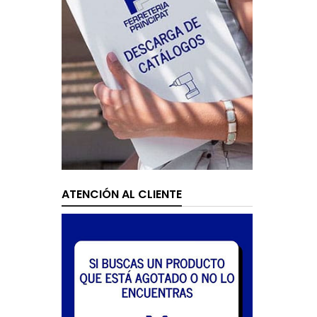
ATENCIÓN AL CLIENTE