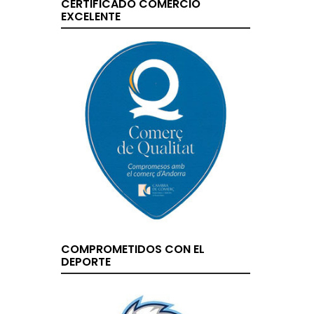
CERTIFICADO COMERCIO
EXCELENTE
COMPROMETIDOS CON EL
DEPORTE