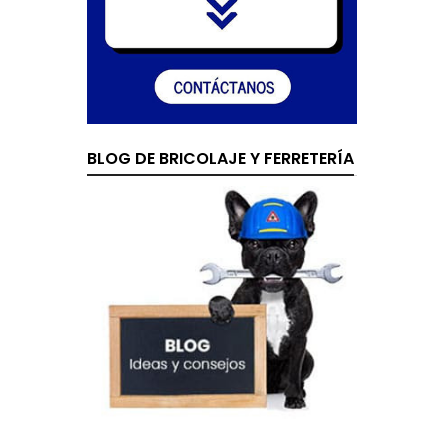
BLOG DE BRICOLAJE Y FERRETERÍA